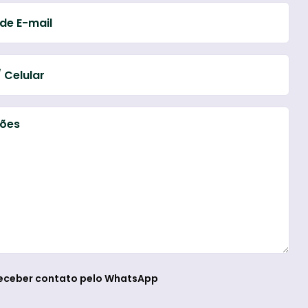
eceber contato pelo WhatsApp