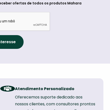
eceber ofertas de todos os produtos Mahara
Atendimento Personalizado
Oferecemos suporte dedicado aos
nossos clientes, com consultores prontos