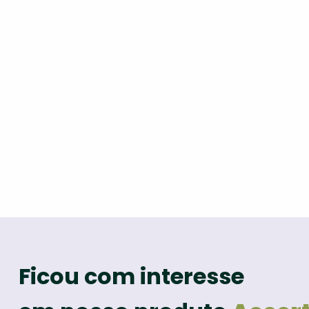
Ficou com interesse