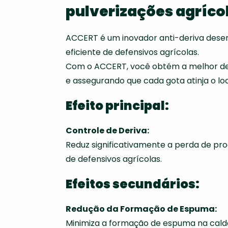
pulverizações agríco
ACCERT é um inovador anti-deriva desen
eficiente de defensivos agrícolas.
Com o ACCERT, você obtém a melhor depo
e assegurando que cada gota atinja o loc
Efeito principal:
Controle de Deriva:
Reduz significativamente a perda de pro
de defensivos agrícolas.
Efeitos secundários:
Redução da Formação de Espuma:
Minimiza a formação de espuma na calda 