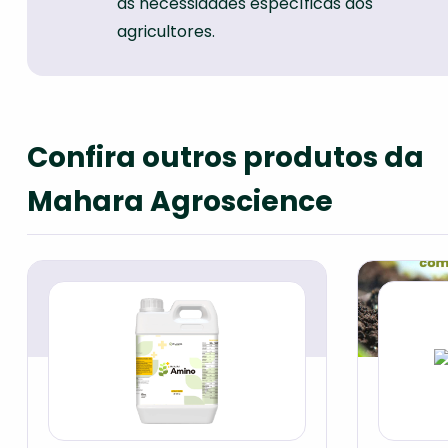
às necessidades específicas dos
agricultores.
Confira outros produtos da
Mahara Agroscience