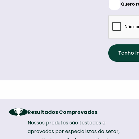
Quero r
Resultados Comprovados
Nossos produtos são testados e
aprovados por especialistas do setor,