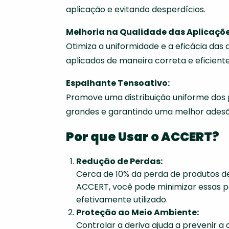
aplicação e evitando desperdícios.
Melhoria na Qualidade das Aplicaçõe
Otimiza a uniformidade e a eficácia das
aplicados de maneira correta e eficiente
Espalhante Tensoativo:
Promove uma distribuição uniforme dos 
grandes e garantindo uma melhor adesão 
Por que Usar o ACCERT?
Redução de Perdas:
Cerca de 10% da perda de produtos de
ACCERT, você pode minimizar essas pe
efetivamente utilizado.
Proteção ao Meio Ambiente:
Controlar a deriva ajuda a prevenir 